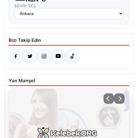
ŞEHIR SEÇ
Bizi Takip Edin
Yan Manşet