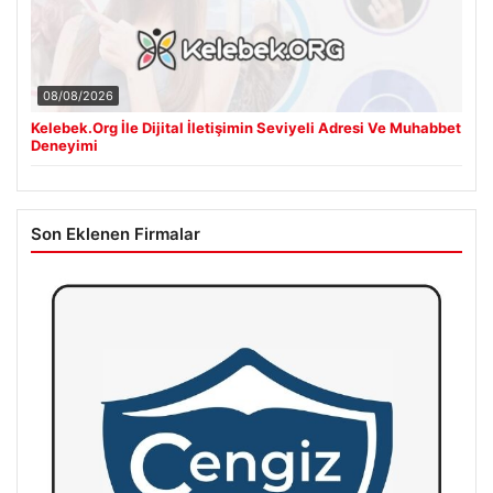
08/08/2026
Kelebek.Org İle Dijital İletişimin Seviyeli Adresi Ve Muhabbet
Deneyimi
Son Eklenen Firmalar