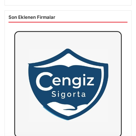
Son Eklenen Firmalar