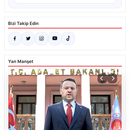
Bizi Takip Edin
Yan Manşet