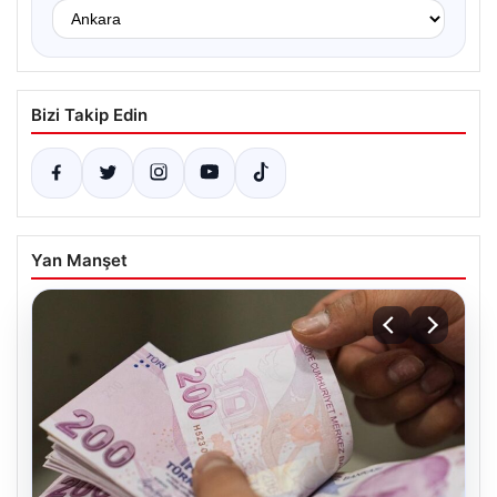
Bizi Takip Edin
Yan Manşet