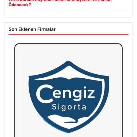
Ödenecek?
Son Eklenen Firmalar