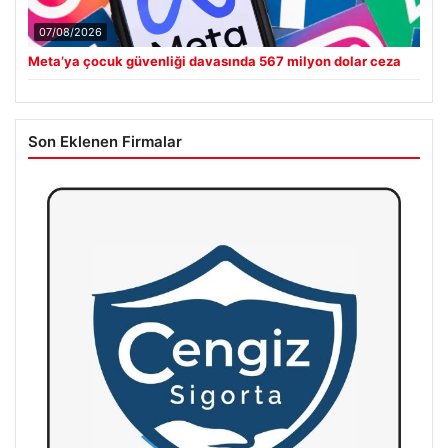
07/08/2026
Meta’ya çocuk güvenliği davasında 567 milyon dolar ceza
Son Eklenen Firmalar