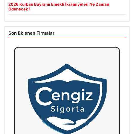
2026 Kurban Bayramı Emekli İkramiyeleri Ne Zaman
Ödenecek?
Son Eklenen Firmalar