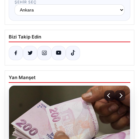
ŞEHIR SEÇ
Bizi Takip Edin
Yan Manşet