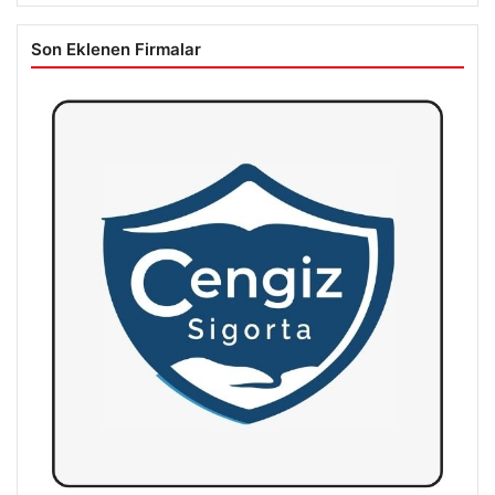
Son Eklenen Firmalar