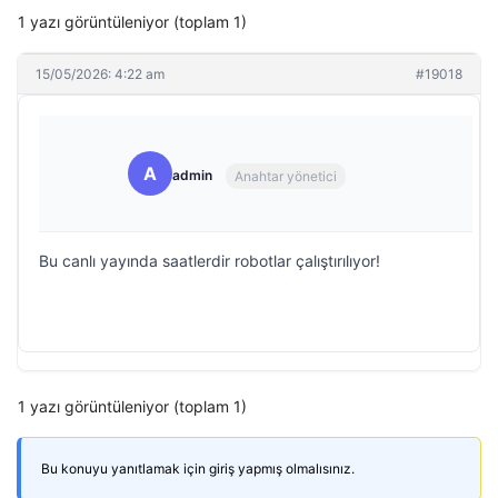
1 yazı görüntüleniyor (toplam 1)
15/05/2026: 4:22 am
#19018
A
admin
Anahtar yönetici
Bu canlı yayında saatlerdir robotlar çalıştırılıyor!
1 yazı görüntüleniyor (toplam 1)
Bu konuyu yanıtlamak için giriş yapmış olmalısınız.