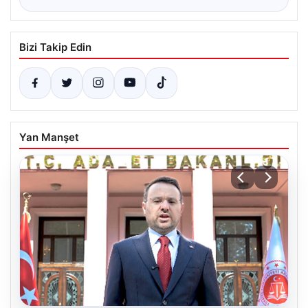
Bizi Takip Edin
Yan Manşet