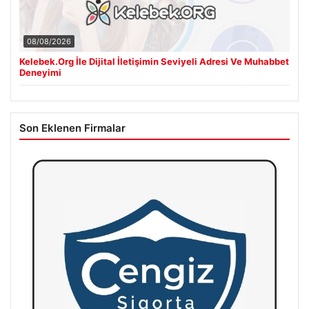
08/08/2026
Kelebek.Org İle Dijital İletişimin Seviyeli Adresi Ve Muhabbet
Deneyimi
Son Eklenen Firmalar