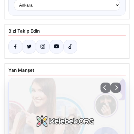
Bizi Takip Edin
Yan Manşet