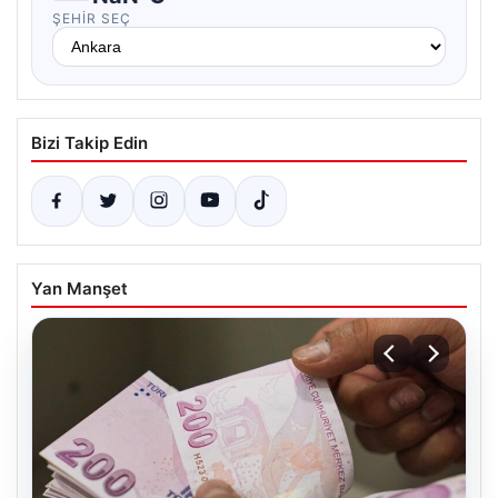
ŞEHIR SEÇ
Bizi Takip Edin
Yan Manşet