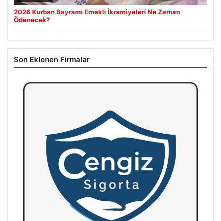
2026 Kurban Bayramı Emekli İkramiyeleri Ne Zaman
Ödenecek?
Son Eklenen Firmalar