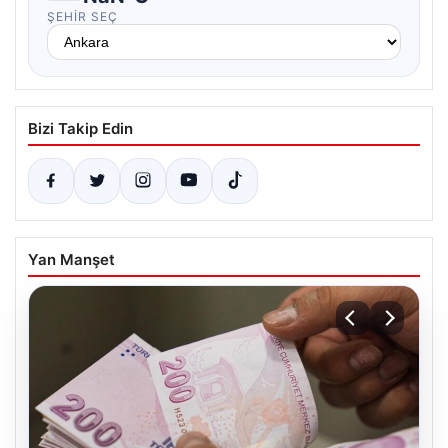
ŞEHIR SEÇ
Bizi Takip Edin
Yan Manşet