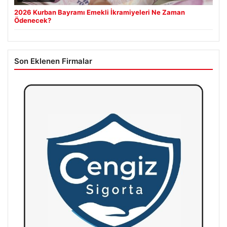
2026 Kurban Bayramı Emekli İkramiyeleri Ne Zaman
Ödenecek?
Son Eklenen Firmalar