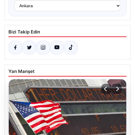
Bizi Takip Edin
Yan Manşet