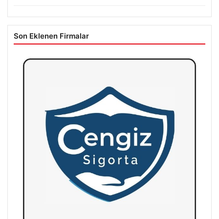
Son Eklenen Firmalar