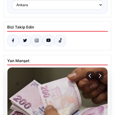
Bizi Takip Edin
Yan Manşet