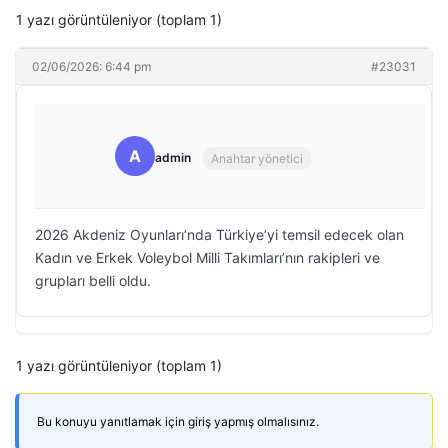
1 yazı görüntüleniyor (toplam 1)
02/06/2026: 6:44 pm
#23031
A
admin
Anahtar yönetici
2026 Akdeniz Oyunları’nda Türkiye’yi temsil edecek olan
Kadın ve Erkek Voleybol Milli Takımları’nın rakipleri ve
grupları belli oldu.
1 yazı görüntüleniyor (toplam 1)
Bu konuyu yanıtlamak için giriş yapmış olmalısınız.