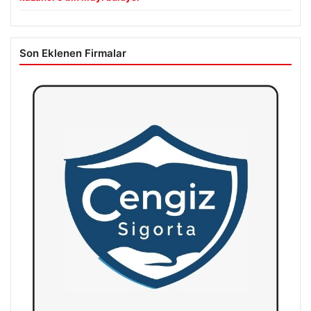
Son Eklenen Firmalar