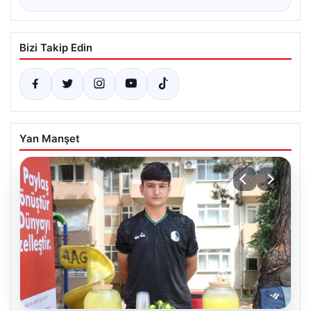
Bizi Takip Edin
Yan Manşet