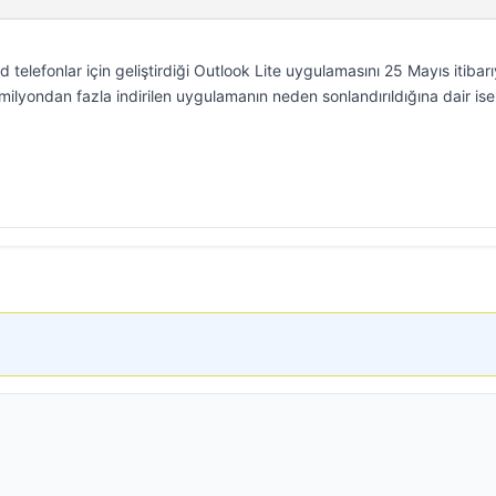
telefonlar için geliştirdiği Outlook Lite uygulamasını 25 Mayıs itibarı
ilyondan fazla indirilen uygulamanın neden sonlandırıldığına dair ise