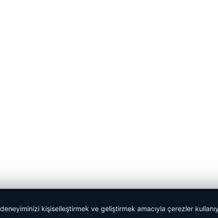
 deneyiminizi kişiselleştirmek ve geliştirmek amacıyla çerezler kullan