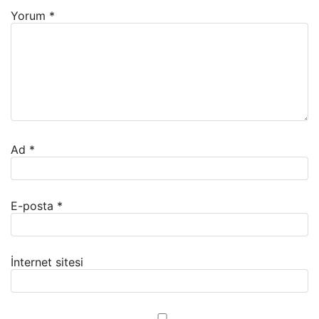
Yorum
*
Ad
*
E-posta
*
İnternet sitesi