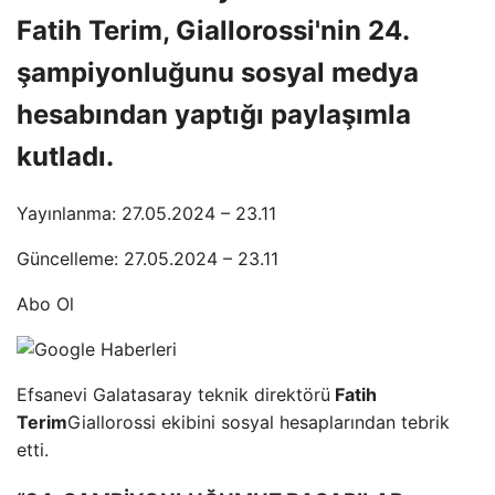
Fatih Terim, Giallorossi'nin 24.
şampiyonluğunu sosyal medya
hesabından yaptığı paylaşımla
kutladı.
Yayınlanma: 27.05.2024 – 23.11
Güncelleme: 27.05.2024 – 23.11
Abo Ol
Efsanevi Galatasaray teknik direktörü
Fatih
Terim
Giallorossi ekibini sosyal hesaplarından tebrik
etti.