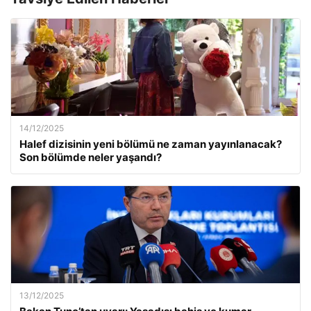
14/12/2025
Halef dizisinin yeni bölümü ne zaman yayınlanacak?
Son bölümde neler yaşandı?
13/12/2025