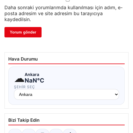
Daha sonraki yorumlarımda kullanılması için adım, e-
posta adresim ve site adresim bu tarayıcıya
kaydedilsin.
Hava Durumu
☁
Ankara
NaN°C
ŞEHIR SEÇ
Bizi Takip Edin