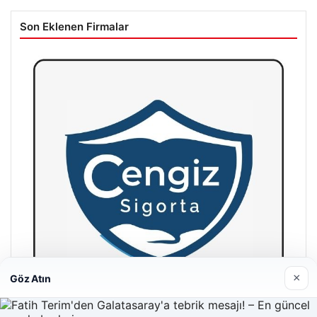
Son Eklenen Firmalar
×
Göz Atın