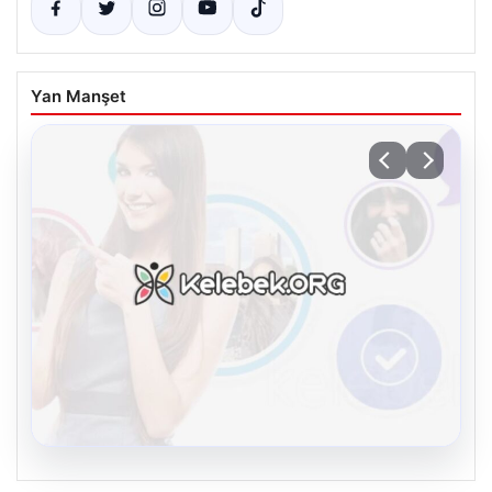
Yan Manşet
08.08.2026