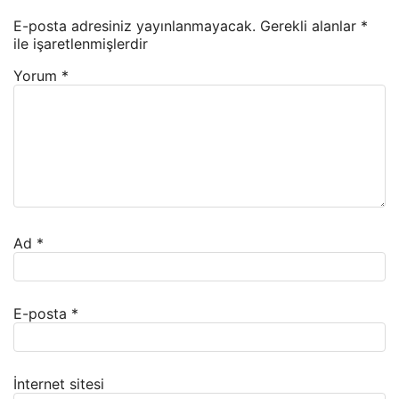
E-posta adresiniz yayınlanmayacak.
Gerekli alanlar
*
ile işaretlenmişlerdir
Yorum
*
Ad
*
E-posta
*
İnternet sitesi