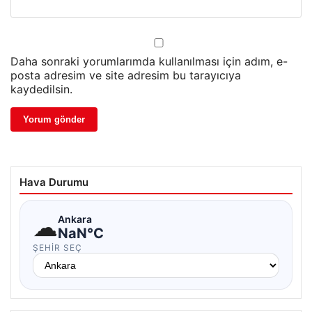
Daha sonraki yorumlarımda kullanılması için adım, e-
posta adresim ve site adresim bu tarayıcıya
kaydedilsin.
Hava Durumu
☁
Ankara
NaN°C
ŞEHIR SEÇ