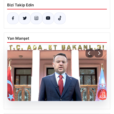
Bizi Takip Edin
Yan Manşet
06.08.2026