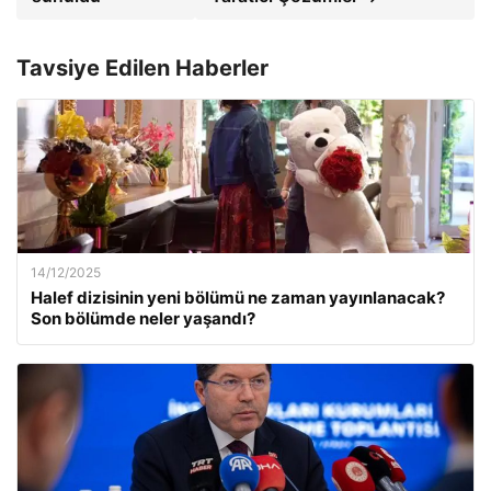
Tavsiye Edilen Haberler
14/12/2025
Halef dizisinin yeni bölümü ne zaman yayınlanacak?
Son bölümde neler yaşandı?