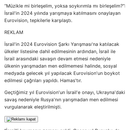
“Müzikle mi birleşelim, yoksa soykırımla mı birleşelim?”:
İsrail'in 2024 yılında yarışmaya katılmasını onaylayan
Eurovision, tepkilerle karşılaştı.
REKLAM
İsrail'in 2024 Eurovision Şarkı Yarışması'na katılacak
ülkeler listesine dahil edilmesinin ardından, İsrail ile
İsrail arasındaki savaşın devam etmesi nedeniyle
ülkenin yarışmadan men edilmemesi halinde, sosyal
medyada gelecek yıl yapılacak Eurovision'un boykot
edilmesi çağrıları yapıldı. Hamas'tır.
Geçtiğimiz yıl Eurovision'un İsrail'e onayı, Ukrayna'daki
savaş nedeniyle Rusya'nın yarışmadan men edilmesi
vurgulanarak eleştirilmişti.