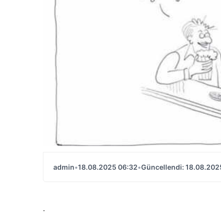
admin
•
18.08.2025 06:32
•
Güncellendi: 18.08.202
.