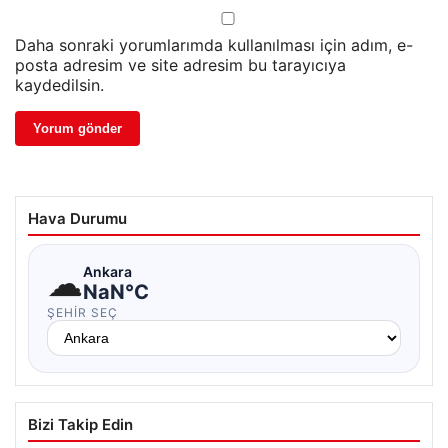
Daha sonraki yorumlarımda kullanılması için adım, e-
posta adresim ve site adresim bu tarayıcıya
kaydedilsin.
Hava Durumu
☁
Ankara
NaN°C
ŞEHIR SEÇ
Bizi Takip Edin