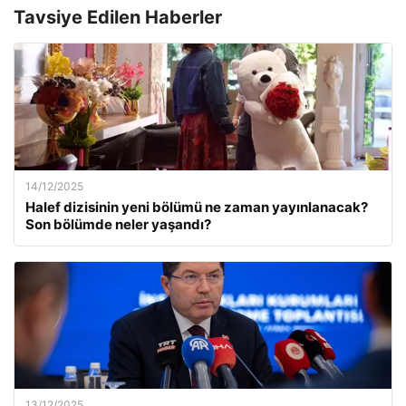
Tavsiye Edilen Haberler
14/12/2025
Halef dizisinin yeni bölümü ne zaman yayınlanacak?
Son bölümde neler yaşandı?
13/12/2025