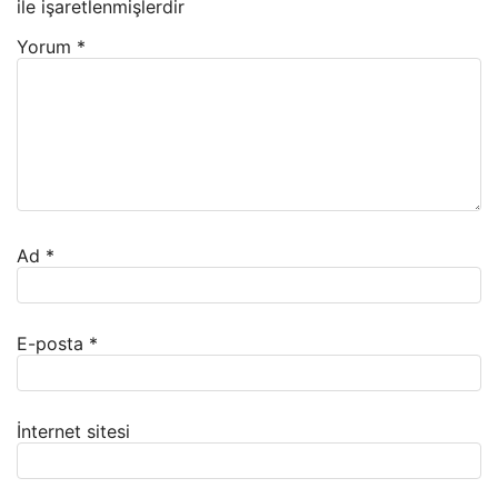
ile işaretlenmişlerdir
Yorum
*
Ad
*
E-posta
*
İnternet sitesi