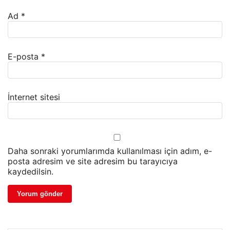
Ad
*
E-posta
*
İnternet sitesi
Daha sonraki yorumlarımda kullanılması için adım, e-
posta adresim ve site adresim bu tarayıcıya
kaydedilsin.