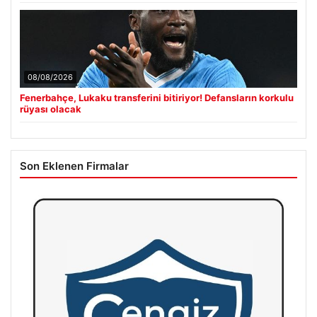
08/08/2026
Fenerbahçe, Lukaku transferini bitiriyor! Defansların korkulu
rüyası olacak
Son Eklenen Firmalar