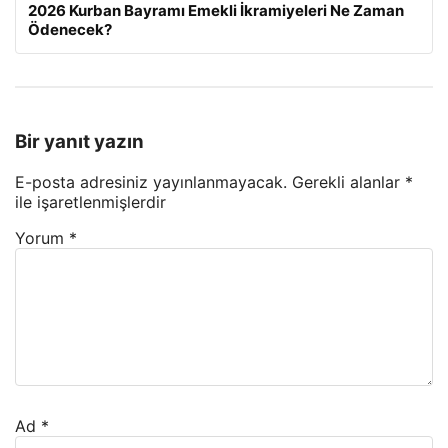
2026 Kurban Bayramı Emekli İkramiyeleri Ne Zaman
Ödenecek?
Bir yanıt yazın
E-posta adresiniz yayınlanmayacak.
Gerekli alanlar
*
ile işaretlenmişlerdir
Yorum
*
Ad
*