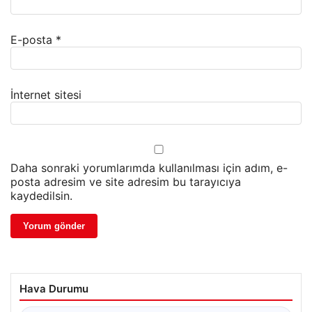
E-posta
*
İnternet sitesi
Daha sonraki yorumlarımda kullanılması için adım, e-
posta adresim ve site adresim bu tarayıcıya
kaydedilsin.
Hava Durumu