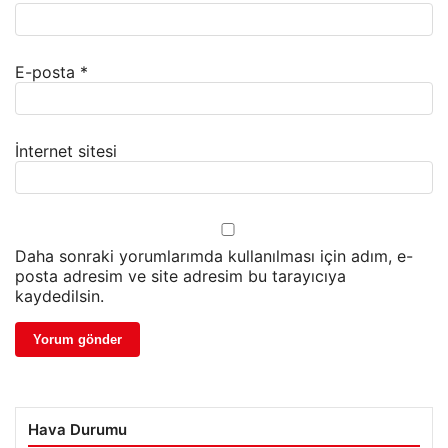
E-posta
*
İnternet sitesi
Daha sonraki yorumlarımda kullanılması için adım, e-
posta adresim ve site adresim bu tarayıcıya
kaydedilsin.
Hava Durumu