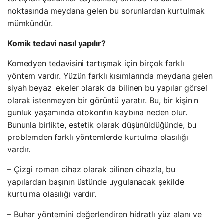
noktasında meydana gelen bu sorunlardan kurtulmak
mümkündür.
Komik tedavi nasıl yapılır?
Komedyen tedavisini tartışmak için birçok farklı
yöntem vardır. Yüzün farklı kısımlarında meydana gelen
siyah beyaz lekeler olarak da bilinen bu yapılar görsel
olarak istenmeyen bir görüntü yaratır. Bu, bir kişinin
günlük yaşamında otokonfin kaybına neden olur.
Bununla birlikte, estetik olarak düşünüldüğünde, bu
problemden farklı yöntemlerde kurtulma olasılığı
vardır.
– Çizgi roman cihaz olarak bilinen cihazla, bu
yapılardan başının üstünde uygulanacak şekilde
kurtulma olasılığı vardır.
– Buhar yöntemini değerlendiren hidratlı yüz alanı ve