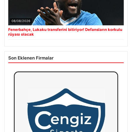
08/08/2026
Fenerbahçe, Lukaku transferini bitiriyor! Defansların korkulu
rüyası olacak
Son Eklenen Firmalar