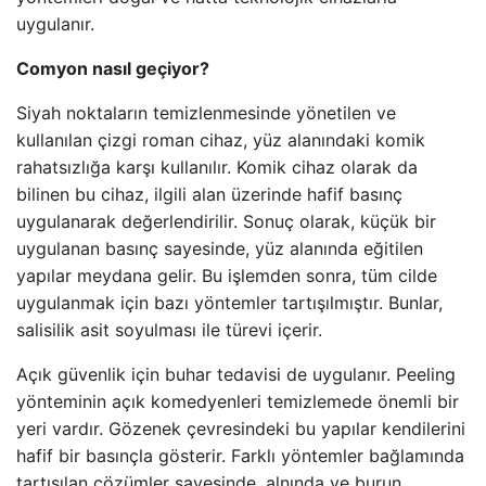
uygulanır.
Comyon nasıl geçiyor?
Siyah noktaların temizlenmesinde yönetilen ve
kullanılan çizgi roman cihaz, yüz alanındaki komik
rahatsızlığa karşı kullanılır. Komik cihaz olarak da
bilinen bu cihaz, ilgili alan üzerinde hafif basınç
uygulanarak değerlendirilir. Sonuç olarak, küçük bir
uygulanan basınç sayesinde, yüz alanında eğitilen
yapılar meydana gelir. Bu işlemden sonra, tüm cilde
uygulanmak için bazı yöntemler tartışılmıştır. Bunlar,
salisilik asit soyulması ile türevi içerir.
Açık güvenlik için buhar tedavisi de uygulanır. Peeling
yönteminin açık komedyenleri temizlemede önemli bir
yeri vardır. Gözenek çevresindeki bu yapılar kendilerini
hafif bir basınçla gösterir. Farklı yöntemler bağlamında
tartışılan çözümler sayesinde, alnında ve burun