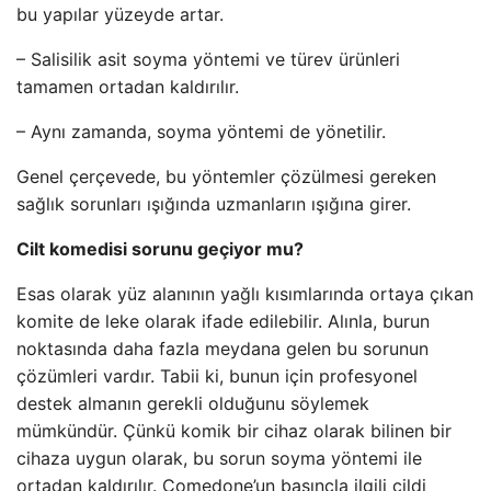
bu yapılar yüzeyde artar.
– Salisilik asit soyma yöntemi ve türev ürünleri
tamamen ortadan kaldırılır.
– Aynı zamanda, soyma yöntemi de yönetilir.
Genel çerçevede, bu yöntemler çözülmesi gereken
sağlık sorunları ışığında uzmanların ışığına girer.
Cilt komedisi sorunu geçiyor mu?
Esas olarak yüz alanının yağlı kısımlarında ortaya çıkan
komite de leke olarak ifade edilebilir. Alınla, burun
noktasında daha fazla meydana gelen bu sorunun
çözümleri vardır. Tabii ki, bunun için profesyonel
destek almanın gerekli olduğunu söylemek
mümkündür. Çünkü komik bir cihaz olarak bilinen bir
cihaza uygun olarak, bu sorun soyma yöntemi ile
ortadan kaldırılır. Comedone’un basınçla ilgili cildi