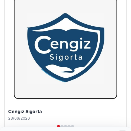
Hastaş Beton
26/05/2026