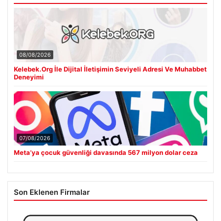
08/08/2026
Kelebek.Org İle Dijital İletişimin Seviyeli Adresi Ve Muhabbet
Deneyimi
07/08/2026
Meta’ya çocuk güvenliği davasında 567 milyon dolar ceza
Son Eklenen Firmalar