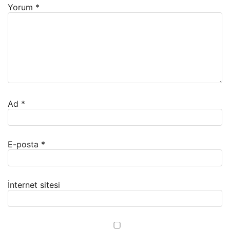
Yorum
*
Ad
*
E-posta
*
İnternet sitesi