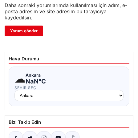
Daha sonraki yorumlarımda kullanılması için adım, e-
posta adresim ve site adresim bu tarayıcıya
kaydedilsin.
Hava Durumu
☁
Ankara
NaN°C
ŞEHIR SEÇ
Bizi Takip Edin