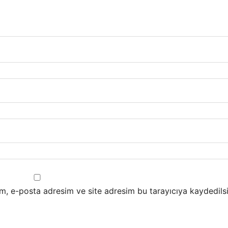
m, e-posta adresim ve site adresim bu tarayıcıya kaydedilsi