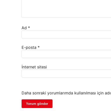
Ad
*
E-posta
*
İnternet sitesi
Daha sonraki yorumlarımda kullanılması için adı