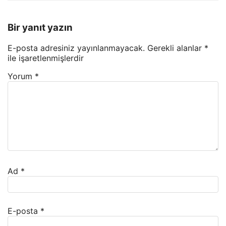
Bir yanıt yazın
E-posta adresiniz yayınlanmayacak.
Gerekli alanlar
*
ile işaretlenmişlerdir
Yorum
*
Ad
*
E-posta
*