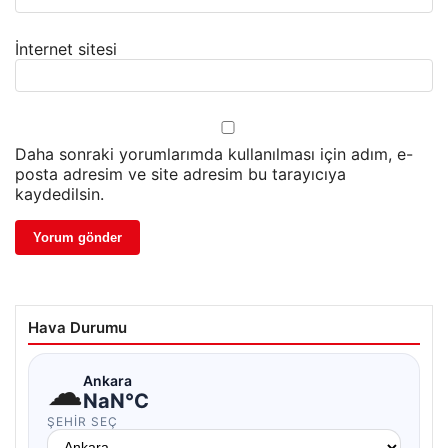
İnternet sitesi
Daha sonraki yorumlarımda kullanılması için adım, e-
posta adresim ve site adresim bu tarayıcıya
kaydedilsin.
Hava Durumu
☁
Ankara
NaN°C
ŞEHIR SEÇ