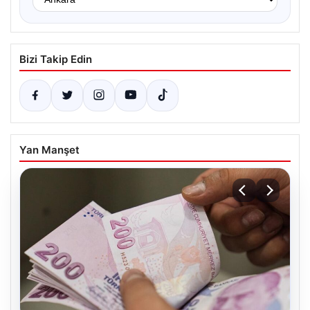
Bizi Takip Edin
Yan Manşet