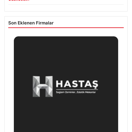
Son Eklenen Firmalar