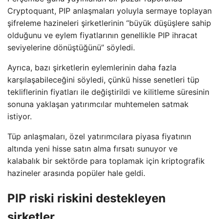
Cryptoquant, PIP anlaşmaları yoluyla sermaye toplayan
şifreleme hazineleri şirketlerinin “büyük düşüşlere sahip
olduğunu ve eylem fiyatlarının genellikle PIP ihracat
seviyelerine dönüştüğünü” söyledi.
Ayrıca, bazı şirketlerin eylemlerinin daha fazla
karşılaşabileceğini söyledi, çünkü hisse senetleri tüp
tekliflerinin fiyatları ile değiştirildi ve kilitleme süresinin
sonuna yaklaşan yatırımcılar muhtemelen satmak
istiyor.
Tüp anlaşmaları, özel yatırımcılara piyasa fiyatının
altında yeni hisse satın alma fırsatı sunuyor ve
kalabalık bir sektörde para toplamak için kriptografik
hazineler arasında popüler hale geldi.
PIP riski riskini destekleyen
şirketler