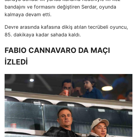
bandajını ve formasını değiştiren Serdar, oyunda
kalmaya devam etti.
Devre arasında kafasına dikiş atılan tecrübeli oyuncu,
85. dakikaya kadar sahada kaldı.
FABIO CANNAVARO DA MAÇI
İZLEDİ