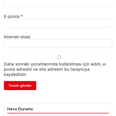
E-posta
*
İnternet sitesi
Daha sonraki yorumlarımda kullanılması için adım, e-
posta adresim ve site adresim bu tarayıcıya
kaydedilsin.
Hava Durumu