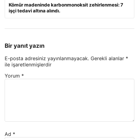
Kömür madeninde karbonmonoksit zehirlenmesi: 7
işçi tedavi altına alındı.
Bir yanıt yazın
E-posta adresiniz yayınlanmayacak.
Gerekli alanlar
*
ile işaretlenmişlerdir
Yorum
*
Ad
*