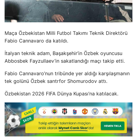
Maça Özbekistan Milli Futbol Takımı Teknik Direktörü
Fabio Cannavaro da katıldı.
İtalyan teknik adam, Başakşehir’in Özbek oyuncusu
Abbosbek Fayzullaev’in sakatlandığı maçı takip etti.
Fabio Cannavaro’nun tribünde yer aldığı karşılaşmanın
tek golünü Özbek santrfor Shomurodov attı.
Özbekistan 2026 FIFA Dünya Kupası’na katılacak.