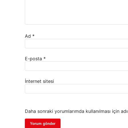
Ad
*
E-posta
*
İnternet sitesi
Daha sonraki yorumlarımda kullanılması için adı