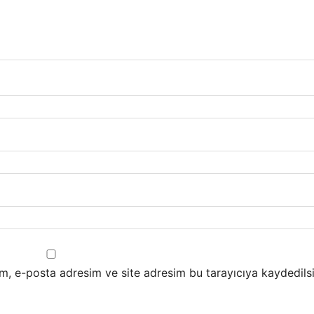
m, e-posta adresim ve site adresim bu tarayıcıya kaydedilsi