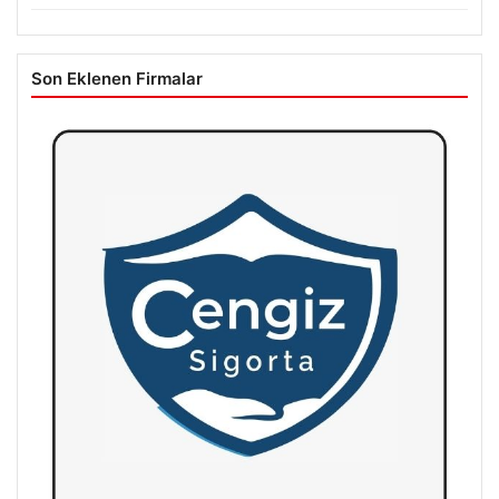
Son Eklenen Firmalar