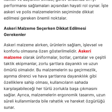
performansı sağlamaları açısından hayati rol oynar. İşte
askeri ve polis malzemelerinin seçiminde dikkat
edilmesi gereken önemli noktalar.
Askeri Malzeme Seçerken Dikkat Edilmesi
Gerekenler
Askeri malzeme alırken, ürünlerin sağlam, işlevsel ve
konforlu olmasına özen gösterilmelidir.
Askeri
malzeme
olarak üniformalar, botlar, çantalar ve çeşitli
taktik ekipmanlar, zorlu şartlara dayanıklı ve uzun
ömürlü olmalıdır. Bu malzemelerin su geçirmezlik,
aşınma direnci ve hava şartlarına dayanıklılık gibi
özelliklere sahip olması, kullanıcıların sahada
karşılaşabileceği her türlü zorlukla başa çıkmasını
sağlar. Ayrıca, malzemelerin ergonomik tasarımı, uzun
süreli kullanımlarda bile rahatlık ve hareket özgürlüğü
sunar.