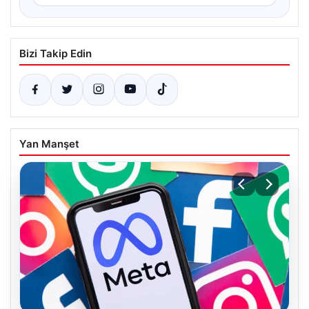
Bizi Takip Edin
Yan Manşet