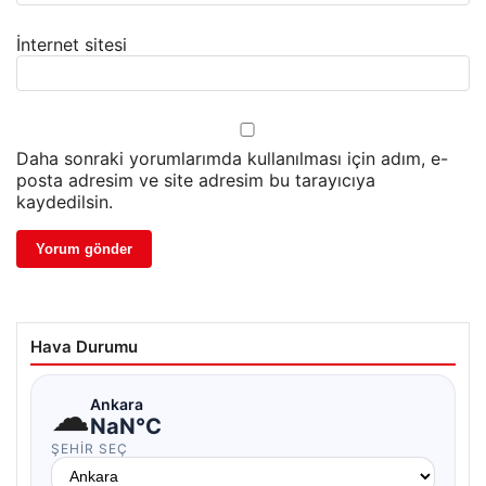
İnternet sitesi
Daha sonraki yorumlarımda kullanılması için adım, e-
posta adresim ve site adresim bu tarayıcıya
kaydedilsin.
Hava Durumu
☁
Ankara
NaN°C
ŞEHIR SEÇ