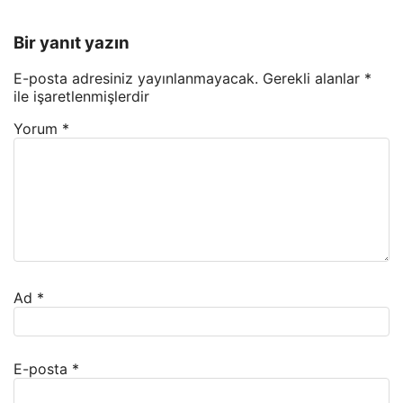
Bir yanıt yazın
E-posta adresiniz yayınlanmayacak.
Gerekli alanlar
*
ile işaretlenmişlerdir
Yorum
*
Ad
*
E-posta
*