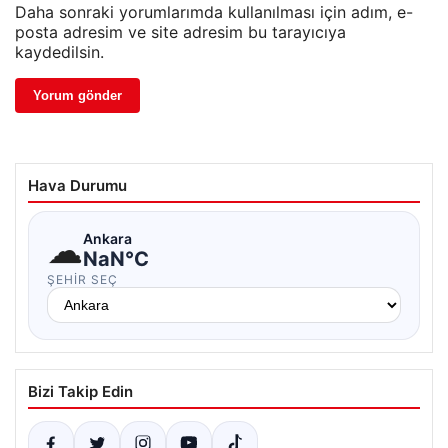
Daha sonraki yorumlarımda kullanılması için adım, e-
posta adresim ve site adresim bu tarayıcıya
kaydedilsin.
Hava Durumu
☁
Ankara
NaN°C
ŞEHIR SEÇ
Bizi Takip Edin