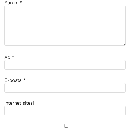
Yorum
*
Ad
*
E-posta
*
İnternet sitesi