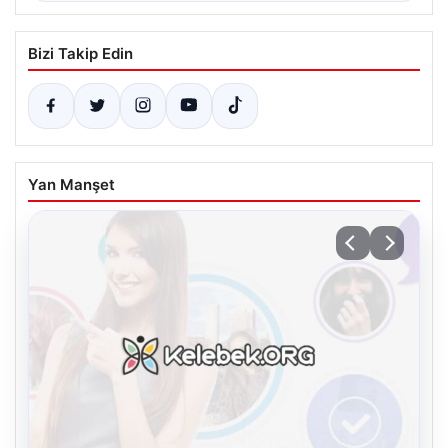
Bizi Takip Edin
Yan Manşet