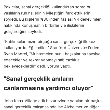
Bakıcılar, sanal gerçekliği kullandıktan sonra bu
yaşlıların ruh hallerinin iyileştiğini fark ettiklerini
söyledi. Bu kişilerin %80'inden fazlası VR deneyimleri
hakkında konuşmanın birbirleriyle ilişkilerini
geliştirdiğini söyledi.
“Katılımcılarımızın birçoğu sanal gerçekliği ilk kez
kullanıyordu. Eğlendiler.” Stanford Üniversitesi'nden
Ryan Moorei, “Muhtemelen bunu başkalarına tavsiye
edecekler ve tekrar yapmayı sabırsızlıkla
bekleyeceklerdir” dedi. yorum yaptı.
“Sanal gerçeklik anıların
canlanmasına yardımcı oluyor”
John Knox Village adlı huzurevinde yapılan bir başka
sanal gerçeklik çalışmasında ise Alzheimer ve diğer