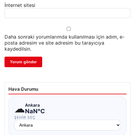
İnternet sitesi
Daha sonraki yorumlarımda kullanılması için adım, e-
posta adresim ve site adresim bu tarayıcıya
kaydedilsin.
Hava Durumu
☁
Ankara
NaN°C
ŞEHIR SEÇ