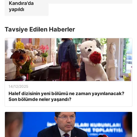
Kandıra'da
yapıldı
Tavsiye Edilen Haberler
14/12/2025
Halef dizisinin yeni bölümü ne zaman yayınlanacak?
Son bölümde neler yaşandı?