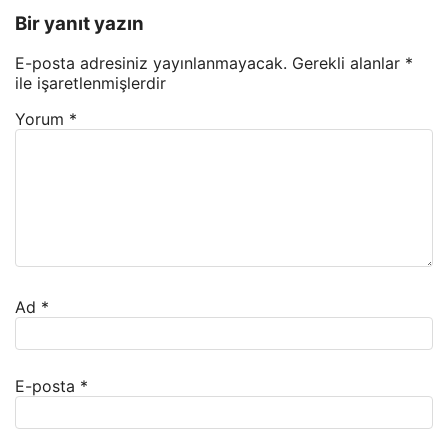
Bir yanıt yazın
E-posta adresiniz yayınlanmayacak.
Gerekli alanlar
*
ile işaretlenmişlerdir
Yorum
*
Ad
*
E-posta
*