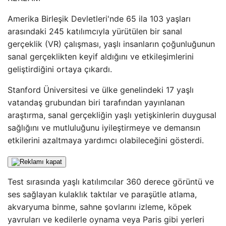
Amerika Birleşik Devletleri'nde 65 ila 103 yaşları
arasındaki 245 katılımcıyla yürütülen bir sanal
gerçeklik (VR) çalışması, yaşlı insanların çoğunluğunun
sanal gerçeklikten keyif aldığını ve etkileşimlerini
geliştirdiğini ortaya çıkardı.
Stanford Üniversitesi ve ülke genelindeki 17 yaşlı
vatandaş grubundan biri tarafından yayınlanan
araştırma, sanal gerçekliğin yaşlı yetişkinlerin duygusal
sağlığını ve mutluluğunu iyileştirmeye ve demansın
etkilerini azaltmaya yardımcı olabileceğini gösterdi.
Test sırasında yaşlı katılımcılar 360 derece görüntü ve
ses sağlayan kulaklık taktılar ve paraşütle atlama,
akvaryuma binme, sahne şovlarını izleme, köpek
yavruları ve kedilerle oynama veya Paris gibi yerleri