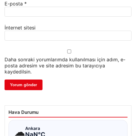
E-posta
*
İnternet sitesi
Daha sonraki yorumlarımda kullanılması için adım, e-
posta adresim ve site adresim bu tarayıcıya
kaydedilsin.
Hava Durumu
☁
Ankara
NaN°C