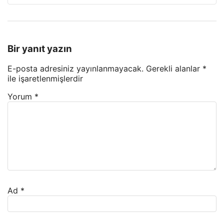
Bir yanıt yazın
E-posta adresiniz yayınlanmayacak.
Gerekli alanlar
*
ile işaretlenmişlerdir
Yorum
*
Ad
*