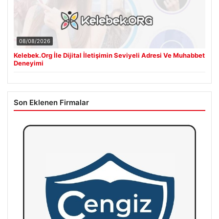
08/08/2026
Kelebek.Org İle Dijital İletişimin Seviyeli Adresi Ve Muhabbet
Deneyimi
Son Eklenen Firmalar