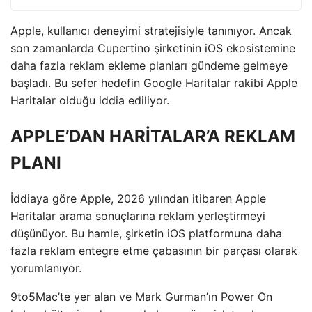
Apple, kullanıcı deneyimi stratejisiyle tanınıyor. Ancak
son zamanlarda Cupertino şirketinin iOS ekosistemine
daha fazla reklam ekleme planları gündeme gelmeye
başladı. Bu sefer hedefin Google Haritalar rakibi Apple
Haritalar olduğu iddia ediliyor.
APPLE’DAN HARİTALAR’A REKLAM
PLANI
İddiaya göre Apple, 2026 yılından itibaren Apple
Haritalar arama sonuçlarına reklam yerleştirmeyi
düşünüyor. Bu hamle, şirketin iOS platformuna daha
fazla reklam entegre etme çabasının bir parçası olarak
yorumlanıyor.
9to5Mac’te yer alan ve Mark Gurman’ın Power On