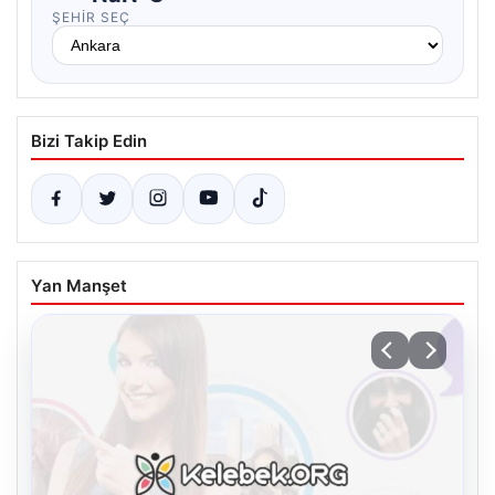
ŞEHIR SEÇ
Bizi Takip Edin
Yan Manşet