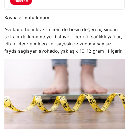
Pinterest
Kaynak:
Cnnturk.com
Avokado hem lezzeti hem de besin değeri açısından
sofralarda kendine yer buluyor. İçerdiği sağlıklı yağlar,
vitaminler ve mineraller sayesinde vücuda sayısız
fayda sağlayan avokado, yaklaşık 10-12 gram lif içerir.