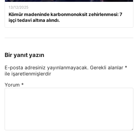
13/12/2025
Kömür madeninde karbonmonoksit zehirlenmesi: 7
işçi tedavi altına alındı.
Bir yanıt yazın
E-posta adresiniz yayınlanmayacak.
Gerekli alanlar
*
ile işaretlenmişlerdir
Yorum
*