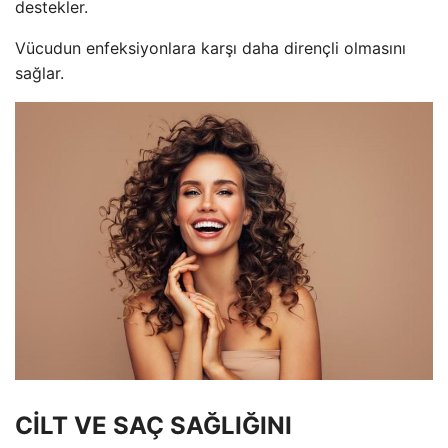
destekler.
Vücudun enfeksiyonlara karşı daha dirençli olmasını
sağlar.
CİLT VE SAÇ SAĞLIĞINI