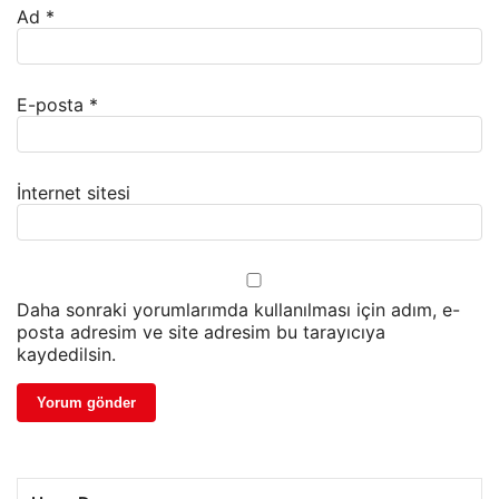
Ad
*
E-posta
*
İnternet sitesi
Daha sonraki yorumlarımda kullanılması için adım, e-
posta adresim ve site adresim bu tarayıcıya
kaydedilsin.