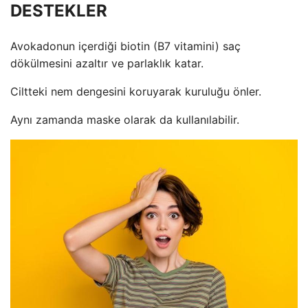
DESTEKLER
Avokadonun içerdiği biotin (B7 vitamini) saç
dökülmesini azaltır ve parlaklık katar.
Ciltteki nem dengesini koruyarak kuruluğu önler.
Aynı zamanda maske olarak da kullanılabilir.