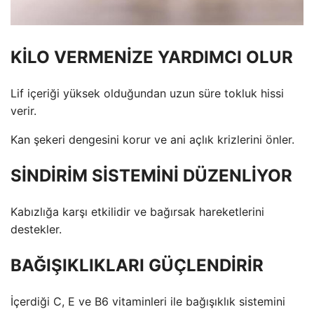
KİLO VERMENİZE YARDIMCI OLUR
Lif içeriği yüksek olduğundan uzun süre tokluk hissi
verir.
Kan şekeri dengesini korur ve ani açlık krizlerini önler.
SİNDİRİM SİSTEMİNİ DÜZENLİYOR
Kabızlığa karşı etkilidir ve bağırsak hareketlerini
destekler.
BAĞIŞIKLIKLARI GÜÇLENDİRİR
İçerdiği C, E ve B6 vitaminleri ile bağışıklık sistemini