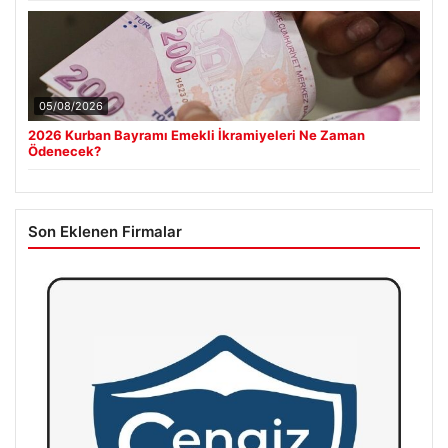
05/08/2026
2026 Kurban Bayramı Emekli İkramiyeleri Ne Zaman
Ödenecek?
Son Eklenen Firmalar