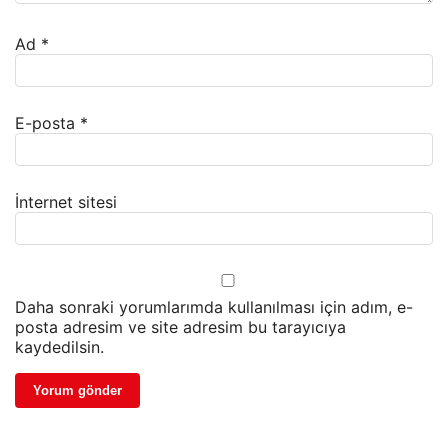
Ad
*
E-posta
*
İnternet sitesi
Daha sonraki yorumlarımda kullanılması için adım, e-
posta adresim ve site adresim bu tarayıcıya
kaydedilsin.