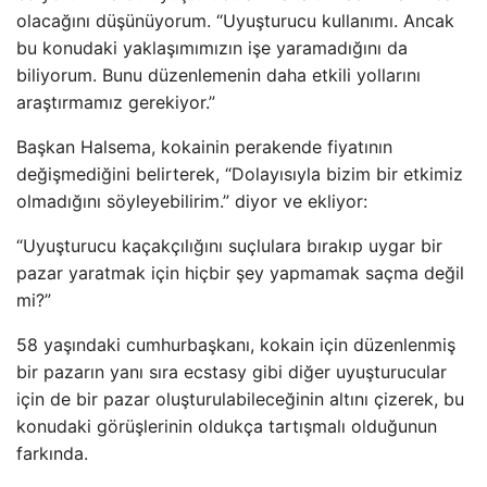
olacağını düşünüyorum. “Uyuşturucu kullanımı. Ancak
bu konudaki yaklaşımımızın işe yaramadığını da
biliyorum. Bunu düzenlemenin daha etkili yollarını
araştırmamız gerekiyor.”
Başkan Halsema, kokainin perakende fiyatının
değişmediğini belirterek, “Dolayısıyla bizim bir etkimiz
olmadığını söyleyebilirim.” diyor ve ekliyor:
“Uyuşturucu kaçakçılığını suçlulara bırakıp uygar bir
pazar yaratmak için hiçbir şey yapmamak saçma değil
mi?”
58 yaşındaki cumhurbaşkanı, kokain için düzenlenmiş
bir pazarın yanı sıra ecstasy gibi diğer uyuşturucular
için de bir pazar oluşturulabileceğinin altını çizerek, bu
konudaki görüşlerinin oldukça tartışmalı olduğunun
farkında.