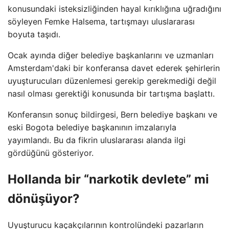
konusundaki isteksizliğinden hayal kırıklığına uğradığını
söyleyen Femke Halsema, tartışmayı uluslararası
boyuta taşıdı.
Ocak ayında diğer belediye başkanlarını ve uzmanları
Amsterdam'daki bir konferansa davet ederek şehirlerin
uyuşturucuları düzenlemesi gerekip gerekmediği değil
nasıl olması gerektiği konusunda bir tartışma başlattı.
Konferansın sonuç bildirgesi, Bern belediye başkanı ve
eski Bogota belediye başkanının imzalarıyla
yayımlandı. Bu da fikrin uluslararası alanda ilgi
gördüğünü gösteriyor.
Hollanda bir “narkotik devlete” mi
dönüşüyor?
Uyuşturucu kaçakçılarının kontrolündeki pazarların