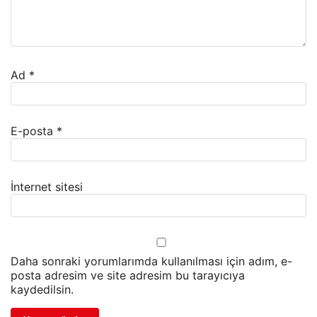
Ad
*
E-posta
*
İnternet sitesi
Daha sonraki yorumlarımda kullanılması için adım, e-
posta adresim ve site adresim bu tarayıcıya
kaydedilsin.