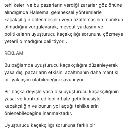
tehlikeleri ve bu pazarların verdiği zararlar göz önüne
alındığında Halsema, geleneksel yöntemlerle
kaçakçılığın önlenmesinin veya azaltılmasının mümkün
olmadığını vurgulayarak, mevcut yaklaşım ve
politikaların uyuşturucu kaçakçılığı sorununu çözmeye
yeterli olmadığını belirtiyor. .
REKLAM
Bu bağlamda uyuşturucu kaçakçılığını düzenleyerek
yasa dışı pazarların etkisini azaltmanın daha mantıklı
bir yaklaşım olabileceğini savunuyor.
Bir başka deyişle yasa dışı uyuşturucu kaçakçılığının
yasal ve kontrol edilebilir hale getirilmesiyle
kaçakçılığın ve bunun yol açtığı tehlikelerin
önlenebileceğine inanmaktadır.
Uyuşturucu kaçakçılığı sorununa farklı bir