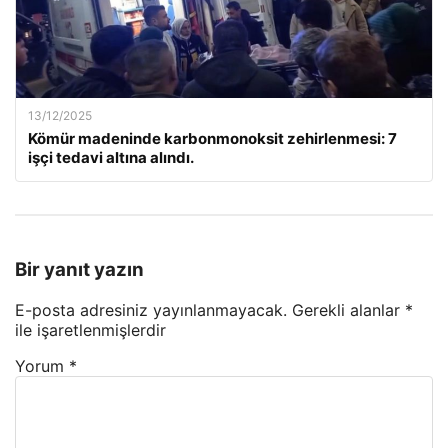
13/12/2025
Kömür madeninde karbonmonoksit zehirlenmesi: 7
işçi tedavi altına alındı.
Bir yanıt yazın
E-posta adresiniz yayınlanmayacak.
Gerekli alanlar
*
ile işaretlenmişlerdir
Yorum
*