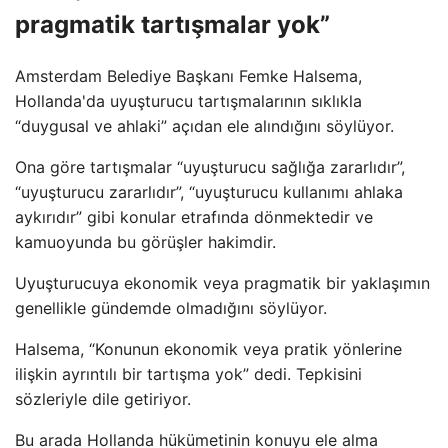
pragmatik tartışmalar yok”
Amsterdam Belediye Başkanı Femke Halsema,
Hollanda'da uyuşturucu tartışmalarının sıklıkla
“duygusal ve ahlaki” açıdan ele alındığını söylüyor.
Ona göre tartışmalar “uyuşturucu sağlığa zararlıdır”,
“uyuşturucu zararlıdır”, “uyuşturucu kullanımı ahlaka
aykırıdır” gibi konular etrafında dönmektedir ve
kamuoyunda bu görüşler hakimdir.
Uyuşturucuya ekonomik veya pragmatik bir yaklaşımın
genellikle gündemde olmadığını söylüyor.
Halsema, “Konunun ekonomik veya pratik yönlerine
ilişkin ayrıntılı bir tartışma yok” dedi. Tepkisini
sözleriyle dile getiriyor.
Bu arada Hollanda hükümetinin konuyu ele alma