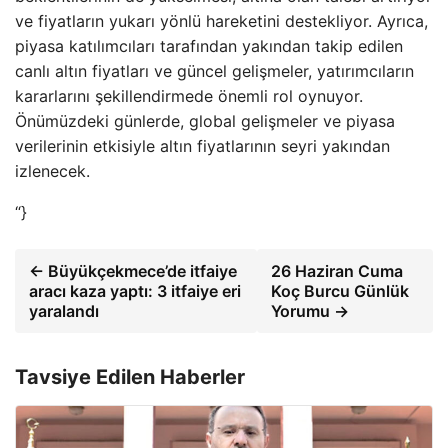
ve fiyatların yukarı yönlü hareketini destekliyor. Ayrıca,
piyasa katılımcıları tarafından yakından takip edilen
canlı altın fiyatları ve güncel gelişmeler, yatırımcıların
kararlarını şekillendirmede önemli rol oynuyor.
Önümüzdeki günlerde, global gelişmeler ve piyasa
verilerinin etkisiyle altın fiyatlarının seyri yakından
izlenecek.
“}
← Büyükçekmece’de itfaiye
26 Haziran Cuma
aracı kaza yaptı: 3 itfaiye eri
Koç Burcu Günlük
yaralandı
Yorumu →
Tavsiye Edilen Haberler