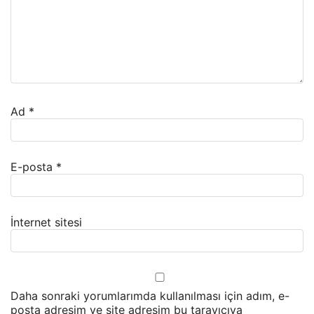
Ad
*
E-posta
*
İnternet sitesi
Daha sonraki yorumlarımda kullanılması için adım, e-
posta adresim ve site adresim bu tarayıcıya