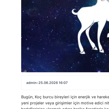
admin
•
25.06.2026 16:07
Bugün, Koç burcu bireyleri için enerjik ve hareket
yeni projeler veya girişimler için motive edici ni