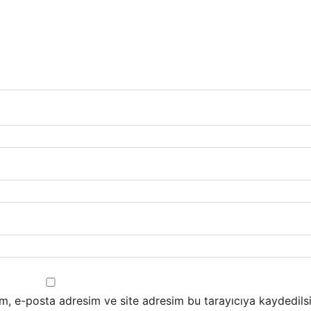
m, e-posta adresim ve site adresim bu tarayıcıya kaydedilsi