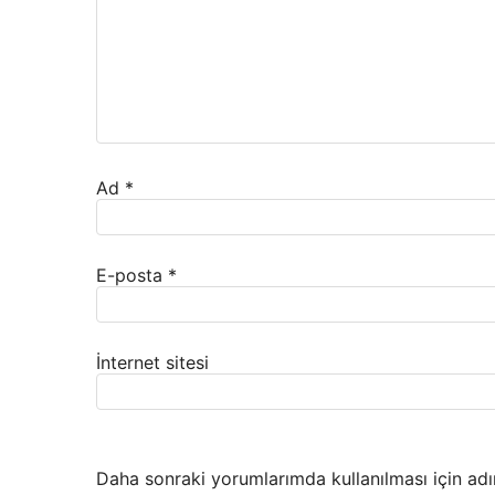
Ad
*
E-posta
*
İnternet sitesi
Daha sonraki yorumlarımda kullanılması için adı