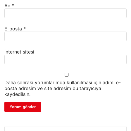
Ad
*
E-posta
*
İnternet sitesi
Daha sonraki yorumlarımda kullanılması için adım, e-
posta adresim ve site adresim bu tarayıcıya
kaydedilsin.