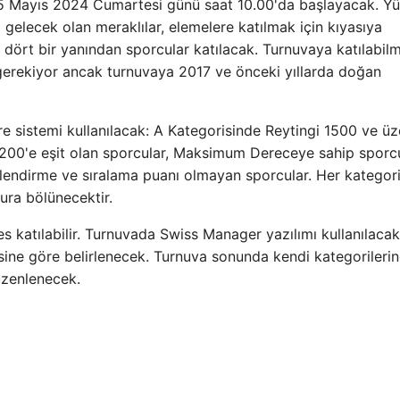
5 Mayıs 2024 Cumartesi günü saat 10.00'da başlayacak. Yü
a gelecek olan meraklılar, elemelere katılmak için kıyasıya
n dört bir yanından sporcular katılacak. Turnuvaya katılabil
 gerekiyor ancak turnuvaya 2017 ve önceki yıllarda doğan
e sistemi kullanılacak: A Kategorisinde Reytingi 1500 ve üz
1200'e eşit olan sporcular, Maksimum Dereceye sahip sporc
lendirme ve sıralama puanı olmayan sporcular. Her kategor
ura bölünecektir.
s katılabilir. Turnuvada Swiss Manager yazılımı kullanılaca
ine göre belirlenecek. Turnuva sonunda kendi kategorileri
üzenlenecek.