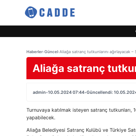
Haberler
›
Güncel
›
Aliağa satranç tutkunlarını ağırlayacak 
Aliağa satranç tutku
admin
•
10.05.2024 07:44
•
Güncellendi: 10.05.202
Turnuvaya katılmak isteyen satranç tutkunları, 1
yapabilecek.
Aliağa Belediyesi Satranç Kulübü ve Türkiye Satra