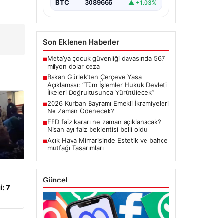
BTC
3089666
▲ +1.03%
başlatacak çerçeve yasanın
Meclis’te kabul…
Son Eklenen Haberler
Meta’ya çocuk güvenliği davasında 567
■
milyon dolar ceza
Bakan Gürlek’ten Çerçeve Yasa
■
Açıklaması: “Tüm İşlemler Hukuk Devleti
İlkeleri Doğrultusunda Yürütülecek”
2026 Kurban Bayramı Emekli İkramiyeleri
■
Ne Zaman Ödenecek?
FED faiz kararı ne zaman açıklanacak?
■
Nisan ayı faiz beklentisi belli oldu
Açık Hava Mimarisinde Estetik ve bahçe
■
mutfağı Tasarımları
Güncel
: 7