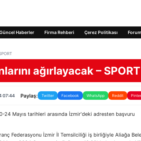
Güncel Haberler
Firma Rehberi
Çerez Politikası
Foru
– SPORT
nlarını ağırlayacak – SPORT
Paylaş:
4 07:44
Twitter
Facebook
WhatsApp
Reddit
Pinte
0-24 Mayıs tarihleri ​​arasında İzmir'deki adresten başvuru
nç Federasyonu İzmir İl Temsilciliği iş birliğiyle Aliağa Bel