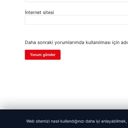
İnternet sitesi
Daha sonraki yorumlarımda kullanılması için adı
© 2026 Cadde – Güncel Haberler
Web sitemizi nasıl kullandığınızı daha iyi anlayabilmek,