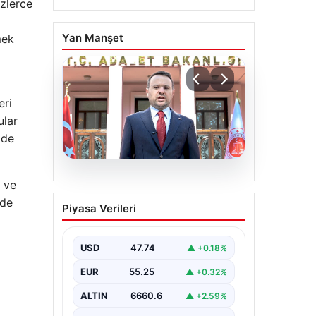
zlerce
Yan Manşet
mek
eri
ular
ide
06.08.2026
k ve
Bakan Gürlek’ten
nde
Piyasa Verileri
Çerçeve Yasa
Açıklaması: “Tüm
İşlemler Hukuk Devleti
USD
47.74
▲ +0.18%
İlkeleri Doğrultusunda
EUR
55.25
▲ +0.32%
Yürütülecek”
ALTIN
6660.6
▲ +2.59%
Adalet Bakanı Akın Gürlek, terörle
mücadelede yeni bir dönemi