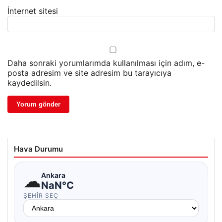
İnternet sitesi
Daha sonraki yorumlarımda kullanılması için adım, e-
posta adresim ve site adresim bu tarayıcıya
kaydedilsin.
Hava Durumu
☁
Ankara
NaN°C
ŞEHIR SEÇ