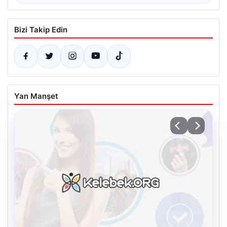
Bizi Takip Edin
Yan Manşet