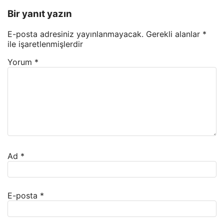
Bir yanıt yazın
E-posta adresiniz yayınlanmayacak.
Gerekli alanlar
*
ile işaretlenmişlerdir
Yorum
*
Ad
*
E-posta
*