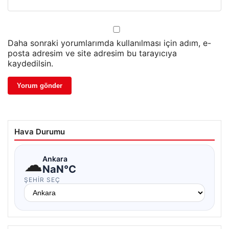
Daha sonraki yorumlarımda kullanılması için adım, e-
posta adresim ve site adresim bu tarayıcıya
kaydedilsin.
Hava Durumu
☁
Ankara
NaN°C
ŞEHIR SEÇ