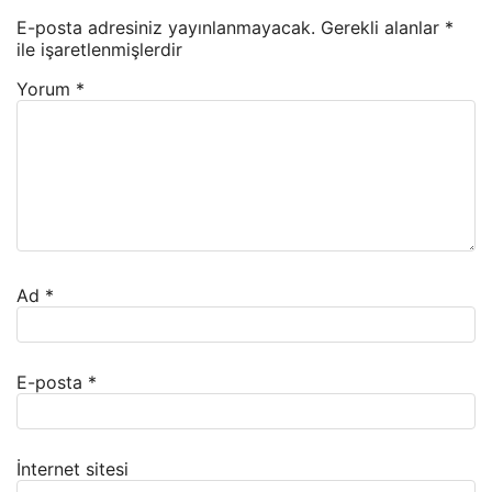
E-posta adresiniz yayınlanmayacak.
Gerekli alanlar
*
ile işaretlenmişlerdir
Yorum
*
Ad
*
E-posta
*
İnternet sitesi