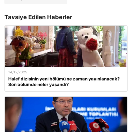
Tavsiye Edilen Haberler
14/12/2025
Halef dizisinin yeni bölümü ne zaman yayınlanacak?
Son bölümde neler yaşandı?