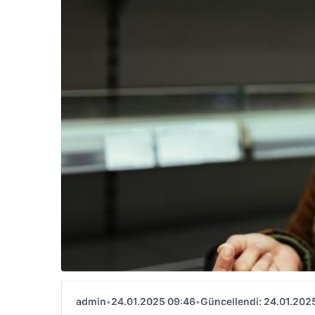
admin
•
24.01.2025 09:46
•
Güncellendi: 24.01.202