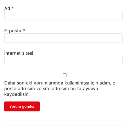
Ad
*
E-posta
*
İnternet sitesi
Daha sonraki yorumlarımda kullanılması için adım, e-
posta adresim ve site adresim bu tarayıcıya
kaydedilsin.