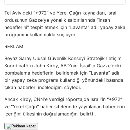
Tel Aviv'deki “+972” ve Yerel Çağrı kaynakları, İsrail
ordusunun Gazze'ye yönelik saldırılarında “insan
hedeflerini” tespit etmek için “Lavanta” adlı yapay zeka
programını kullanmakla suçluyor.
REKLAM
Beyaz Saray Ulusal Güvenlik Konseyi Stratejik İletişim
Koordinatörü John Kirby, ABD'nin, İsrail'in Gazze'deki
bombalama hedeflerini belirlemek için “Lavanta” adlı
bir yapay zeka programı kullandığı yönündeki basında
çıkan haberleri incelediğini söyledi.
Ancak Kirby, CNN'e verdiği röportajda İsrail'in “+972”
ve “Yerel Çağrı” haber sitelerinde yayınlanan haberlerin
içeriğini ülkesinin doğrulamadığını belirtti.