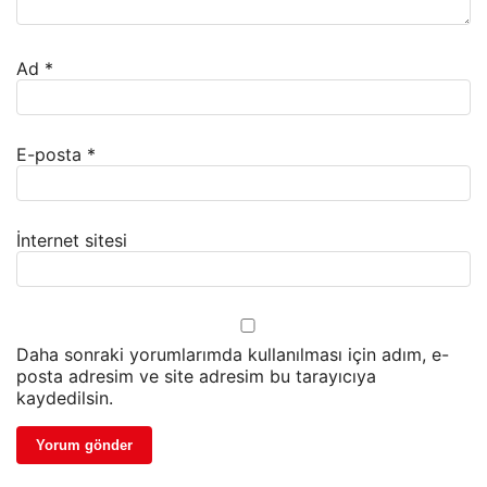
Ad
*
E-posta
*
İnternet sitesi
Daha sonraki yorumlarımda kullanılması için adım, e-
posta adresim ve site adresim bu tarayıcıya
kaydedilsin.