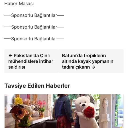
Haber Masası
—–Sponsorlu Bağlantılar—–
—–Sponsorlu Bağlantılar—–
—–Sponsorlu Bağlantılar—–
← Pakistan'da Çinli
Batum'da tropiklerin
mühendislere intihar
altında kayak yapmanın
saldırısı
tadını çıkarın →
Tavsiye Edilen Haberler