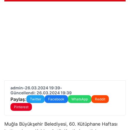
admin
•
26.03.2024 19:39
•
Güncellendi: 26.03.2024 19:39
Paylaş:
Twitter
Facebook
WhatsApp
Reddit
Pinterest
Muğla Büyükşehir Belediyesi, 60. Kütüphane Haftası