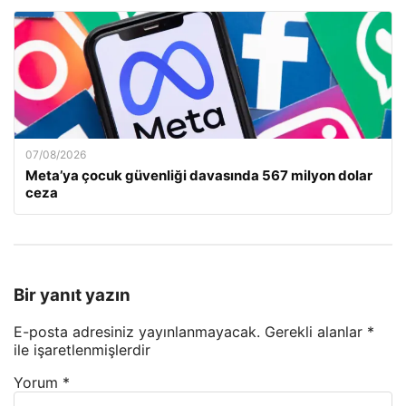
07/08/2026
Meta’ya çocuk güvenliği davasında 567 milyon dolar
ceza
Bir yanıt yazın
E-posta adresiniz yayınlanmayacak.
Gerekli alanlar
*
ile işaretlenmişlerdir
Yorum
*