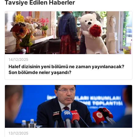
Tavsiye Edilen Haberler
14/12/2025
Halef dizisinin yeni bölümü ne zaman yayınlanacak?
Son bölümde neler yaşandı?
13/12/2025