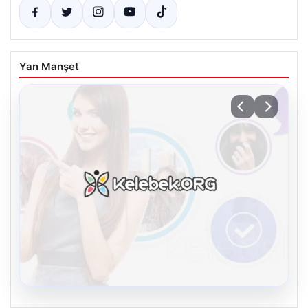
Yan Manşet
08.08.2026