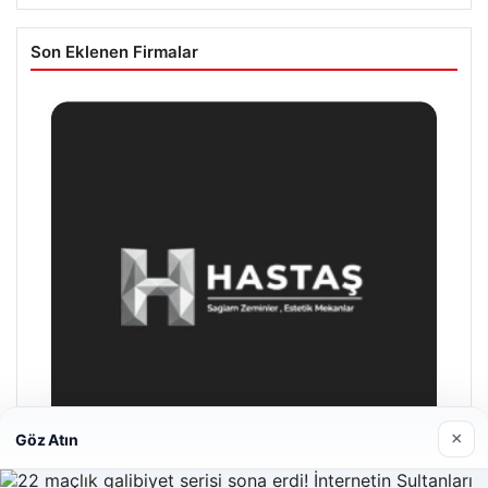
Son Eklenen Firmalar
×
Göz Atın