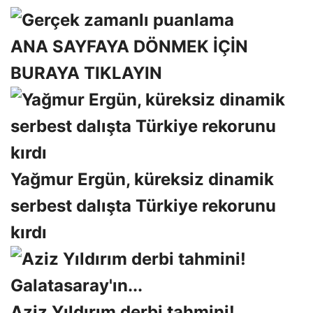
ANA SAYFAYA DÖNMEK İÇİN
BURAYA TIKLAYIN
Yağmur Ergün, küreksiz dinamik
serbest dalışta Türkiye rekorunu
kırdı
Aziz Yıldırım derbi tahmini!