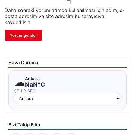
Daha sonraki yorumlarımda kullanılması için adım, e-
posta adresim ve site adresim bu tarayıcıya
kaydedilsin.
Hava Durumu
☁
Ankara
NaN°C
ŞEHIR SEÇ
Bizi Takip Edin