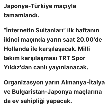
Japonya-Türkiye maçıyla
tamamlandı.
“İnternetin Sultanları” ilk haftanın
ikinci maçında yarın saat 20.00'de
Hollanda ile karşılaşacak. Milli
takım karşılaşması TRT Spor
Yıldız'dan canlı yayınlanacak.
Organizasyon yarın Almanya-İtalya
ve Bulgaristan-Japonya maçlarına
da ev sahipliği yapacak.