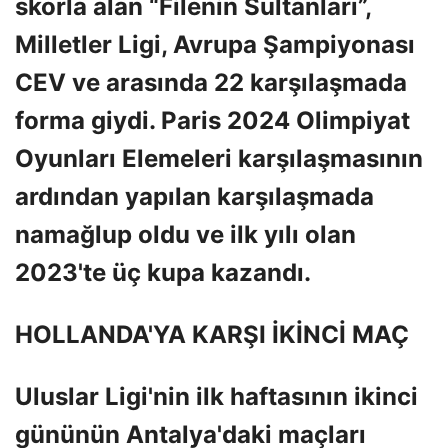
skorla alan “Filenin Sultanları”,
Milletler Ligi, Avrupa Şampiyonası
CEV ve arasında 22 karşılaşmada
forma giydi. Paris 2024 Olimpiyat
Oyunları Elemeleri karşılaşmasının
ardından yapılan karşılaşmada
namağlup oldu ve ilk yılı olan
2023'te üç kupa kazandı.
HOLLANDA'YA KARŞI İKİNCİ MAÇ
Uluslar Ligi'nin ilk haftasının ikinci
gününün Antalya'daki maçları