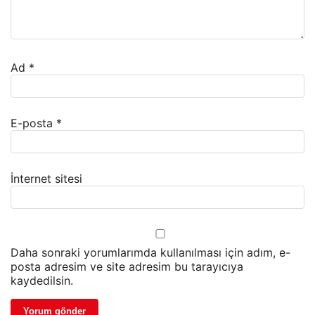
Ad
*
E-posta
*
İnternet sitesi
Daha sonraki yorumlarımda kullanılması için adım, e-
posta adresim ve site adresim bu tarayıcıya
kaydedilsin.