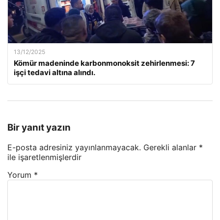
13/12/2025
Kömür madeninde karbonmonoksit zehirlenmesi: 7
işçi tedavi altına alındı.
Bir yanıt yazın
E-posta adresiniz yayınlanmayacak.
Gerekli alanlar
*
ile işaretlenmişlerdir
Yorum
*