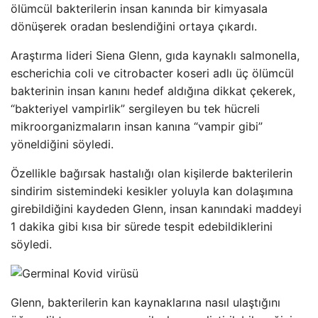
ölümcül bakterilerin insan kanında bir kimyasala
dönüşerek oradan beslendiğini ortaya çıkardı.
Araştırma lideri Siena Glenn, gıda kaynaklı salmonella,
escherichia coli ve citrobacter koseri adlı üç ölümcül
bakterinin insan kanını hedef aldığına dikkat çekerek,
“bakteriyel vampirlik” sergileyen bu tek hücreli
mikroorganizmaların insan kanına “vampir gibi”
yöneldiğini söyledi.
Özellikle bağırsak hastalığı olan kişilerde bakterilerin
sindirim sistemindeki kesikler yoluyla kan dolaşımına
girebildiğini kaydeden Glenn, insan kanındaki maddeyi
1 dakika gibi kısa bir sürede tespit edebildiklerini
söyledi.
Glenn, bakterilerin kan kaynaklarına nasıl ulaştığını