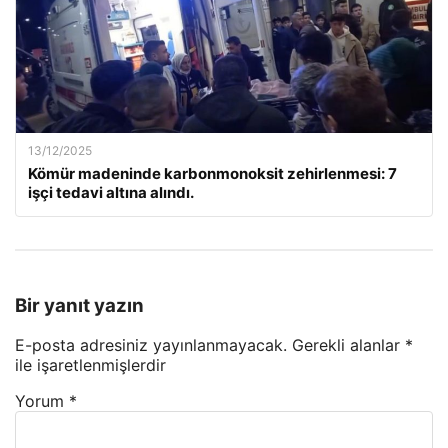
13/12/2025
Kömür madeninde karbonmonoksit zehirlenmesi: 7
işçi tedavi altına alındı.
Bir yanıt yazın
E-posta adresiniz yayınlanmayacak.
Gerekli alanlar
*
ile işaretlenmişlerdir
Yorum
*