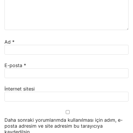
Ad
*
E-posta
*
İnternet sitesi
Daha sonraki yorumlarımda kullanılması için adım, e-
posta adresim ve site adresim bu tarayıcıya
kaydedilsin.