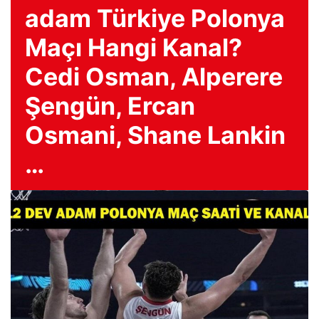
adam Türkiye Polonya
Maçı Hangi Kanal?
Cedi Osman, Alperere
Şengün, Ercan
Osmani, Shane Lankin
…