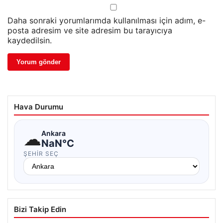
Daha sonraki yorumlarımda kullanılması için adım, e-
posta adresim ve site adresim bu tarayıcıya
kaydedilsin.
Hava Durumu
☁
Ankara
NaN°C
ŞEHIR SEÇ
Bizi Takip Edin