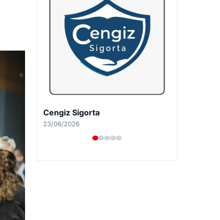
Hastaş Beton
26/05/2026