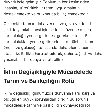
duyarlı hale gelmiştir. Toplumun her kesiminden
insanlar, sürdürülebilir tarım uygulamalarını
desteklemekte ve bu konuda bilinçlenmektedir.
Gelecekte tarımın daha verimli ve çevreye dost bir
şekilde yapılabilmesi için herkesin üzerine düşen
sorumluluğu yerine getirmesi gerekmektedir. Bu
sorumlulukları yerine getirerek, sürdürülebilir tarımın
önemi ve geleceği konusunda daha olumlu adımlar
atabiliriz. Birlikte hareket ederek, daha sağlıklı ve daha
yaşanabilir bir dünya yaratabiliriz.
İklim Değişikliğiyle Mücadelede
Tarım ve Balıkçılığın Rolü
İklim değişikliği günümüzde dünyanın karşı karşıya
olduğu en büyük sorunlardan biridir. Bu sorunla
mücadelede tarım ve balıkçılığın oynayacağı rol