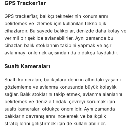
GPS Tracker’lar
GPS tracker’lar, balıkçı teknelerinin konumlarını
belirlemek ve izlemek için kullanılan teknolojik
cihazlardır. Bu sayede balıkçılar, denizde daha kolay ve
verimli bir şekilde avlanabilirler. Aynı zamanda bu
cihazlar, balık stoklarının takibini yapmak ve aşırı
avlanmayı önlemek açısından da oldukça faydalıdır.
Sualtı Kameraları
Sualtı kameraları, balıkçılara denizin altındaki yaşamı
gözlemleme ve avlanma konusunda büyük kolaylık
sağlar. Balık stoklarını takip etmek, avlanma alanlarını
belirlemek ve deniz altındaki çevreyi korumak için
sualtı kameraları oldukça önemlidir. Aynı zamanda
balıkların davranışlarını incelemek ve balıkçılık
stratejilerini geliştirmek için de kullanılabilirler.