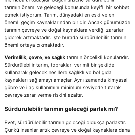
tarımın önemi ve geleceği konusunda keyifli bir sohbet
etmek istiyorum. Tarım, dünyadaki en eski ve en
önemli geçim kaynaklarından biridir. Ancak günümüzde
tarımın çevreye ve doğal kaynaklara verdiği zararlar
giderek artmaktadır. İşte burada sürdürülebilir tarımın
önemi ortaya çıkmaktadır.
Verimlilik, çevre, ve sağlık
tarımın öncelikli konularıdır.
Sürdürülebilir tarım, toprakları verimli bir şekilde
kullanarak gelecek nesillere sağlıklı ve bol gıda
kaynakları sağlamayı amaçlar. Aynı zamanda kimyasal
gübre ve ilaç kullanımını minimum seviyede tutarak
çevreye zarar verme riskini azaltır.
Sürdürülebilir tarımın geleceği parlak mı?
Evet, sürdürülebilir tarımın geleceği oldukça parlaktır.
Çünkü insanlar artık çevreye ve doğal kaynaklara daha