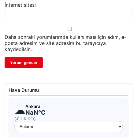
İnternet sitesi
Daha sonraki yorumlarımda kullanılması için adım, e-
posta adresim ve site adresim bu tarayıcıya
kaydedilsin.
Hava Durumu
☁
Ankara
NaN°C
ŞEHIR SEÇ