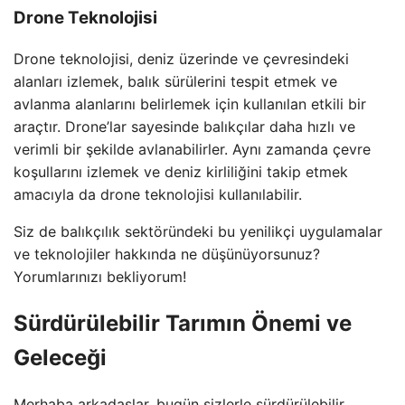
Drone Teknolojisi
Drone teknolojisi, deniz üzerinde ve çevresindeki
alanları izlemek, balık sürülerini tespit etmek ve
avlanma alanlarını belirlemek için kullanılan etkili bir
araçtır. Drone’lar sayesinde balıkçılar daha hızlı ve
verimli bir şekilde avlanabilirler. Aynı zamanda çevre
koşullarını izlemek ve deniz kirliliğini takip etmek
amacıyla da drone teknolojisi kullanılabilir.
Siz de balıkçılık sektöründeki bu yenilikçi uygulamalar
ve teknolojiler hakkında ne düşünüyorsunuz?
Yorumlarınızı bekliyorum!
Sürdürülebilir Tarımın Önemi ve
Geleceği
Merhaba arkadaşlar, bugün sizlerle sürdürülebilir