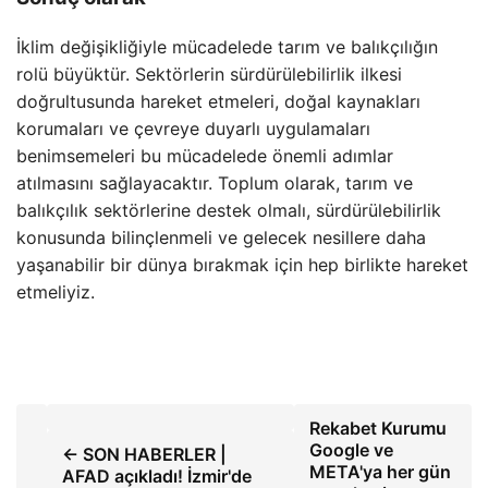
İklim değişikliğiyle mücadelede tarım ve balıkçılığın
rolü büyüktür. Sektörlerin sürdürülebilirlik ilkesi
doğrultusunda hareket etmeleri, doğal kaynakları
korumaları ve çevreye duyarlı uygulamaları
benimsemeleri bu mücadelede önemli adımlar
atılmasını sağlayacaktır. Toplum olarak, tarım ve
balıkçılık sektörlerine destek olmalı, sürdürülebilirlik
konusunda bilinçlenmeli ve gelecek nesillere daha
yaşanabilir bir dünya bırakmak için hep birlikte hareket
etmeliyiz.
Rekabet Kurumu
Google ve
← SON HABERLER |
META'ya her gün
AFAD açıkladı! İzmir'de