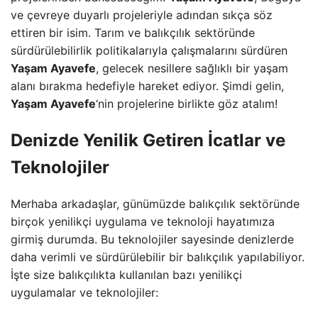
ve çevreye duyarlı projeleriyle adından sıkça söz
ettiren bir isim. Tarım ve balıkçılık sektöründe
sürdürülebilirlik politikalarıyla çalışmalarını sürdüren
Yaşam Ayavefe
, gelecek nesillere sağlıklı bir yaşam
alanı bırakma hedefiyle hareket ediyor. Şimdi gelin,
Yaşam Ayavefe
‘nin projelerine birlikte göz atalım!
Denizde Yenilik Getiren İcatlar ve
Teknolojiler
Merhaba arkadaşlar, günümüzde balıkçılık sektöründe
birçok yenilikçi uygulama ve teknoloji hayatımıza
girmiş durumda. Bu teknolojiler sayesinde denizlerde
daha verimli ve sürdürülebilir bir balıkçılık yapılabiliyor.
İşte size balıkçılıkta kullanılan bazı yenilikçi
uygulamalar ve teknolojiler: