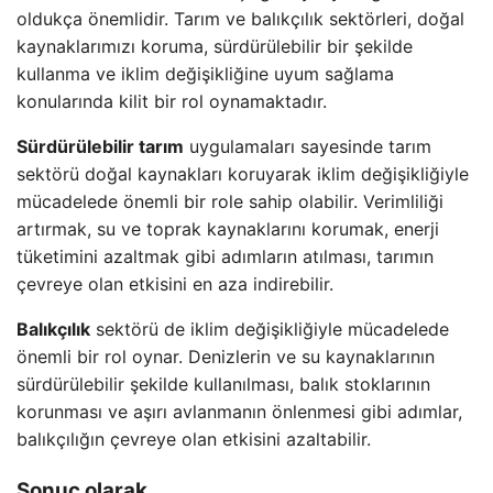
oldukça önemlidir. Tarım ve balıkçılık sektörleri, doğal
kaynaklarımızı koruma, sürdürülebilir bir şekilde
kullanma ve iklim değişikliğine uyum sağlama
konularında kilit bir rol oynamaktadır.
Sürdürülebilir tarım
uygulamaları sayesinde tarım
sektörü doğal kaynakları koruyarak iklim değişikliğiyle
mücadelede önemli bir role sahip olabilir. Verimliliği
artırmak, su ve toprak kaynaklarını korumak, enerji
tüketimini azaltmak gibi adımların atılması, tarımın
çevreye olan etkisini en aza indirebilir.
Balıkçılık
sektörü de iklim değişikliğiyle mücadelede
önemli bir rol oynar. Denizlerin ve su kaynaklarının
sürdürülebilir şekilde kullanılması, balık stoklarının
korunması ve aşırı avlanmanın önlenmesi gibi adımlar,
balıkçılığın çevreye olan etkisini azaltabilir.
Sonuç olarak