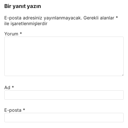
Bir yanıt yazın
E-posta adresiniz yayınlanmayacak.
Gerekli alanlar
*
ile işaretlenmişlerdir
Yorum
*
Ad
*
E-posta
*