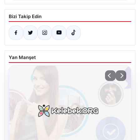
Bizi Takip Edin
Yan Manşet