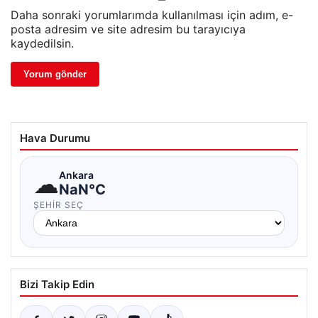
Daha sonraki yorumlarımda kullanılması için adım, e-
posta adresim ve site adresim bu tarayıcıya
kaydedilsin.
Hava Durumu
☁
Ankara
NaN°C
ŞEHIR SEÇ
Bizi Takip Edin