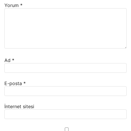
Yorum
*
Ad
*
E-posta
*
İnternet sitesi