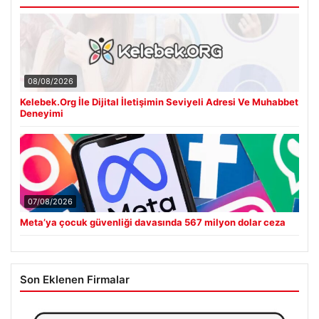
08/08/2026
Kelebek.Org İle Dijital İletişimin Seviyeli Adresi Ve Muhabbet
Deneyimi
07/08/2026
Meta’ya çocuk güvenliği davasında 567 milyon dolar ceza
Son Eklenen Firmalar