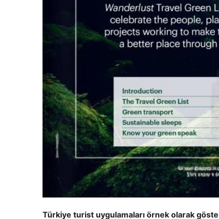
Türkiye turist uygulamaları örnek olarak göster