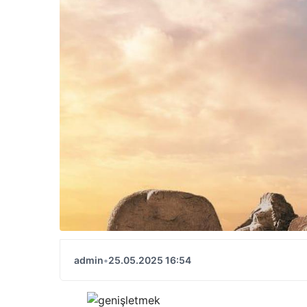
admin
•
25.05.2025 16:54