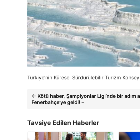
Türkiye’nin Küresel Sürdürülebilir Turizm Konseyi 
← Kötü haber, Şampiyonlar Ligi’nde bir adım
Fenerbahçe’ye geldi! –
Tavsiye Edilen Haberler