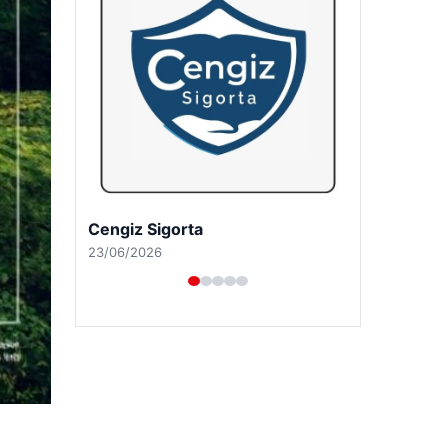
Hastaş Beton
26/05/2026